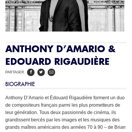
ANTHONY D’AMARIO &
EDOUARD RIGAUDIÈRE
PARTAGER
BIOGRAPHIE
Anthony D’Amario et Édouard Rigaudière forment un duo
de compositeurs français parmi les plus prometteurs de
leur génération. Tous deux passionnés de cinéma, ils
grandissent bercés par les images et les musiques des
grands maîtres américains des années 70 à 90 – de Brian