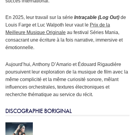
succès international.
En 2025, leur travail sur la série
Intraçable (Log Out)
de
Louis Farge et Luc Walpoth leur vaut le
Prix de la
Meilleure Musique Originale
au festival Séries Mania,
consacrant une écriture à la fois narrative, immersive et
émotionnelle.
Aujourd’hui, Anthony D’Amario et Édouard Rigaudière
poursuivent leur exploration de la musique de film avec la
même complicité et la même curiosité sonore, mêlant
influences orchestrales, textures électroniques et
recherche thématique au service du récit.
DISCOGRAPHIE BORIGINAL