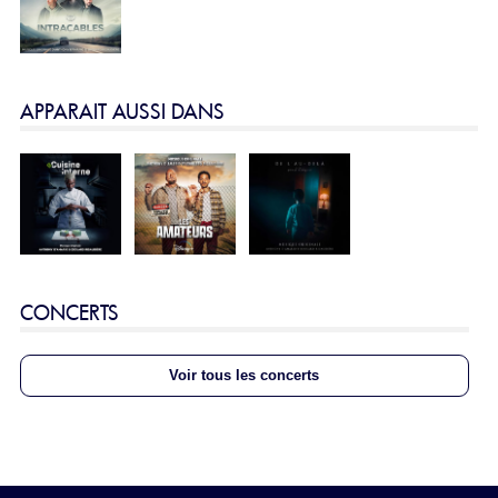
APPARAIT AUSSI DANS
CONCERTS
Voir tous les concerts