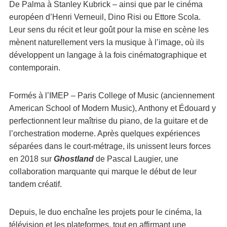
De Palma à Stanley Kubrick – ainsi que par le cinéma
européen d’Henri Verneuil, Dino Risi ou Ettore Scola.
Leur sens du récit et leur goût pour la mise en scène les
mènent naturellement vers la musique à l’image, où ils
développent un langage à la fois cinématographique et
contemporain.
Formés à l’IMEP – Paris College of Music (anciennement
American School of Modern Music), Anthony et Édouard y
perfectionnent leur maîtrise du piano, de la guitare et de
l’orchestration moderne. Après quelques expériences
séparées dans le court-métrage, ils unissent leurs forces
en 2018 sur
Ghostland
de Pascal Laugier, une
collaboration marquante qui marque le début de leur
tandem créatif.
Depuis, le duo enchaîne les projets pour le cinéma, la
télévision et les plateformes, tout en affirmant une