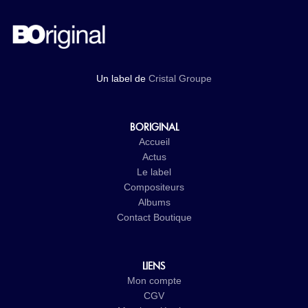
Un label de
Cristal Groupe
BORIGINAL
Accueil
Actus
Le label
Compositeurs
Albums
Contact
Boutique
LIENS
Mon compte
CGV