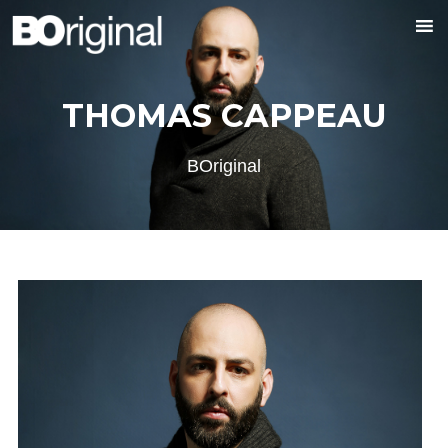
THOMAS CAPPEAU
BOriginal