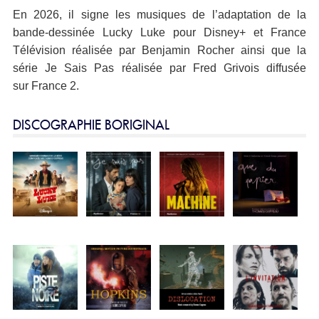
En 2026, il signe les musiques de l’adaptation de la
bande-dessinée Lucky Luke pour Disney+ et France
Télévision réalisée par Benjamin Rocher ainsi que la
série Je Sais Pas réalisée par Fred Grivois diffusée
sur France 2.
DISCOGRAPHIE BORIGINAL