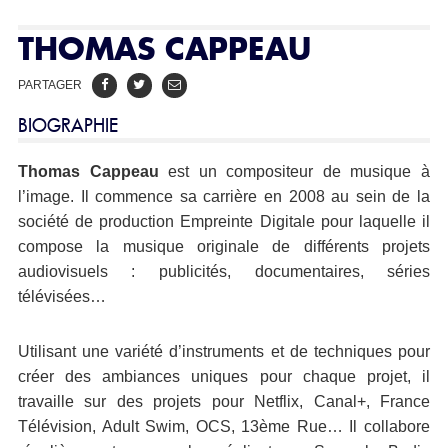
THOMAS CAPPEAU
PARTAGER
BIOGRAPHIE
Thomas Cappeau
est un compositeur de musique à
l’image. Il commence sa carrière en 2008 au sein de la
société de production Empreinte Digitale pour laquelle il
compose la musique originale de différents projets
audiovisuels : publicités, documentaires, séries
télévisées…
Utilisant une variété d’instruments et de techniques pour
créer des ambiances uniques pour chaque projet, il
travaille sur des projets pour Netflix, Canal+, France
Télévision, Adult Swim, OCS, 13ème Rue… Il collabore