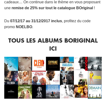
cadeaux… On continue dans le thème en vous proposant
une
remise de 25% sur tout le catalogue BOriginal
!
Du
07/12/17 au 31/12/2017 inclus
, profitez du code
promo
NOELBO
.
TOUS LES ALBUMS BORIGINAL
ICI