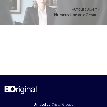
ARTICLE SUIVANT
Numéro Une aux César !
Un label de
Cristal Groupe