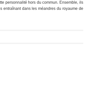
cette personnalité hors du commun. Ensemble, ils
ous entraînant dans les méandres du royaume de