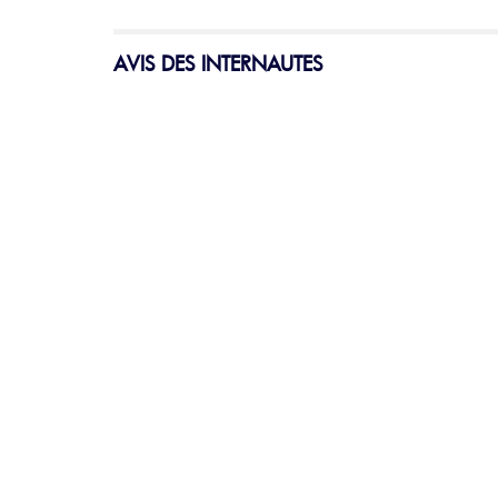
AVIS DES INTERNAUTES