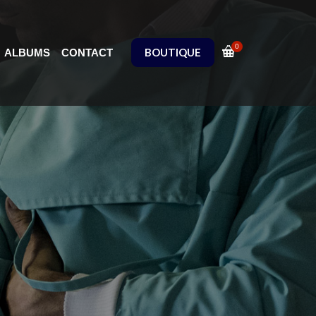
0
BOUTIQUE
ALBUMS
CONTACT