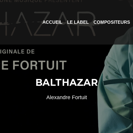
ACCUEIL
LE LABEL
COMPOSITEURS
BALTHAZAR
Alexandre Fortuit