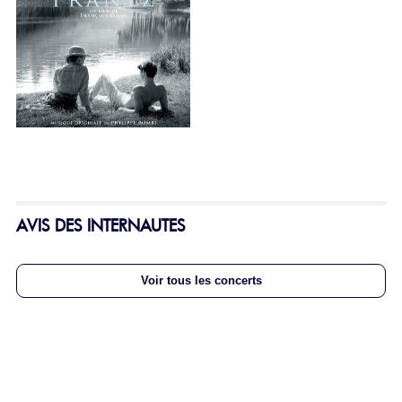
AVIS DES INTERNAUTES
Voir tous les concerts