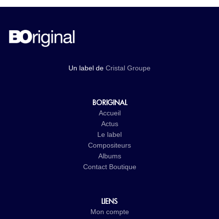
Un label de
Cristal Groupe
BORIGINAL
Accueil
Actus
Le label
Compositeurs
Albums
Contact
Boutique
LIENS
Mon compte