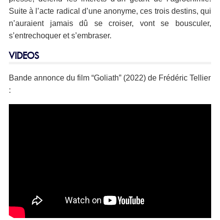
Suite à l’acte radical d’une anonyme, ces trois destins, qui
n’auraient jamais dû se croiser, vont se bousculer,
s’entrechoquer et s’embraser.
VIDEOS
Bande annonce du film “Goliath” (2022) de Frédéric Tellier
: