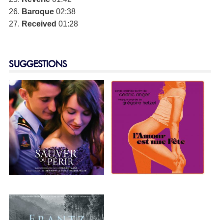
26.
Baroque
02:38
27.
Received
01:28
SUGGESTIONS