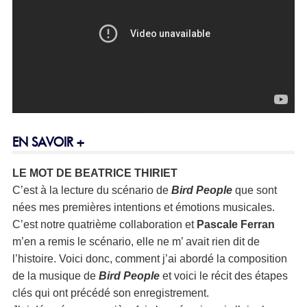
EN SAVOIR +
LE MOT DE
BEATRICE THIRIET
C’est à la lecture du scénario de
Bird People
que sont
nées mes premières intentions et émotions musicales.
C’est notre quatrième collaboration et
Pascale Ferran
m’en a remis le scénario, elle ne m’ avait rien dit de
l’histoire. Voici donc, comment j’ai abordé la composition
de la musique de
Bird People
et voici le récit des étapes
clés qui ont précédé son enregistrement.