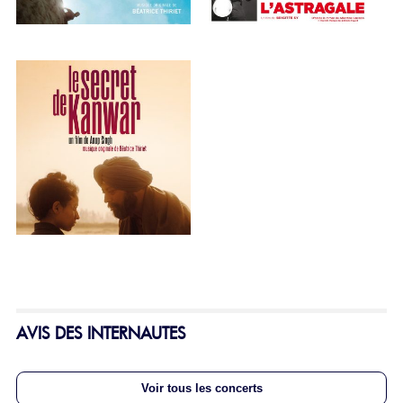
AVIS DES INTERNAUTES
Voir tous les concerts