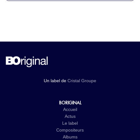
Un label de
Cristal Groupe
BORIGINAL
Accueil
Actus
Le label
Compositeurs
Albums