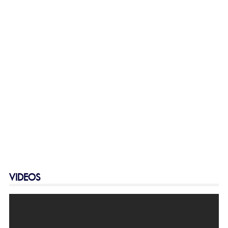
VIDEOS