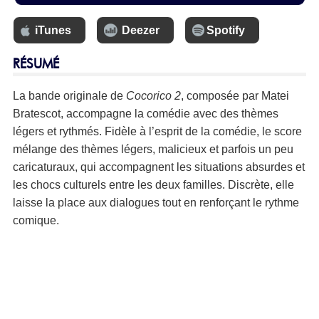
iTunes
Deezer
Spotify
RÉSUMÉ
La bande originale de
Cocorico 2
, composée par
Matei
Bratescot
, accompagne la comédie avec des thèmes
légers et rythmés. Fidèle à l’esprit de la comédie, le score
mélange des thèmes légers, malicieux et parfois un peu
caricaturaux, qui accompagnent les situations absurdes et
les chocs culturels entre les deux familles. Discrète, elle
laisse la place aux dialogues tout en renforçant le rythme
comique.