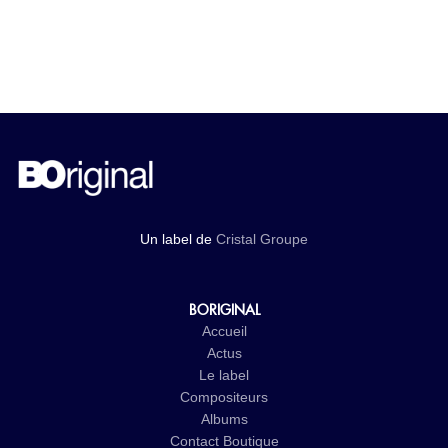
Un label de
Cristal Groupe
BORIGINAL
Accueil
Actus
Le label
Compositeurs
Albums
Contact
Boutique