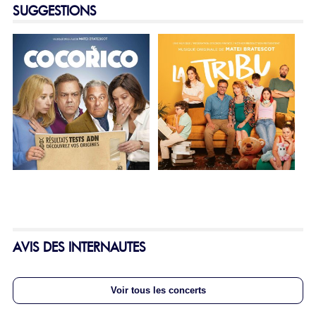
SUGGESTIONS
AVIS DES INTERNAUTES
Voir tous les concerts