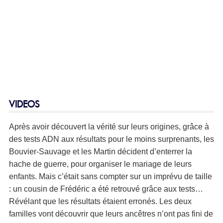
VIDEOS
Après avoir découvert la vérité sur leurs origines, grâce à
des tests ADN aux résultats pour le moins surprenants, les
Bouvier-Sauvage et les Martin décident d’enterrer la
hache de guerre, pour organiser le mariage de leurs
enfants. Mais c’était sans compter sur un imprévu de taille
: un cousin de Frédéric a été retrouvé grâce aux tests…
Révélant que les résultats étaient erronés. Les deux
familles vont découvrir que leurs ancêtres n’ont pas fini de