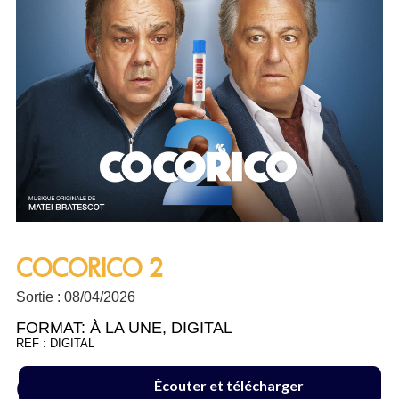
COCORICO 2
Sortie : 08/04/2026
FORMAT:
À LA UNE
,
DIGITAL
REF : DIGITAL
6.99 €
Écouter et télécharger