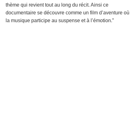
thème qui revient tout au long du récit. Ainsi ce
documentaire se découvre comme un film d’aventure où
la musique participe au suspense et à l’émotion.”