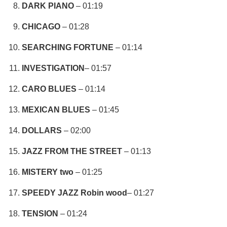
DARK PIANO
– 01:19
CHICAGO
– 01:28
SEARCHING FORTUNE
– 01:14
INVESTIGATION
– 01:57
CARO BLUES
– 01:14
MEXICAN BLUES
– 01:45
DOLLARS
– 02:00
JAZZ FROM THE STREET
– 01:13
MISTERY two
– 01:25
SPEEDY JAZZ Robin wood
– 01:27
TENSION
– 01:24