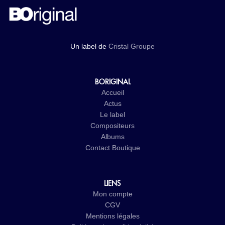
Un label de
Cristal Groupe
BORIGINAL
Accueil
Actus
Le label
Compositeurs
Albums
Contact
Boutique
LIENS
Mon compte
CGV
Mentions légales