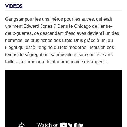
VIDEOS
Gangster pour les uns, héros pour les autres, qui était
vraiment Edward Jones ? Dans le Chicago de l’entre-
deux-guerres, ce descendant d’esclaves devient l’un des
hommes les plus riches des États-Unis grâce à un jeu
illégal qui est à l’origine du loto moderne ! Mais en ces
temps de ségrégation, sa réussite et son soutien sans
faille à la communauté afro-américaine dérangent…