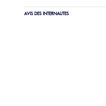
AVIS DES INTERNAUTES