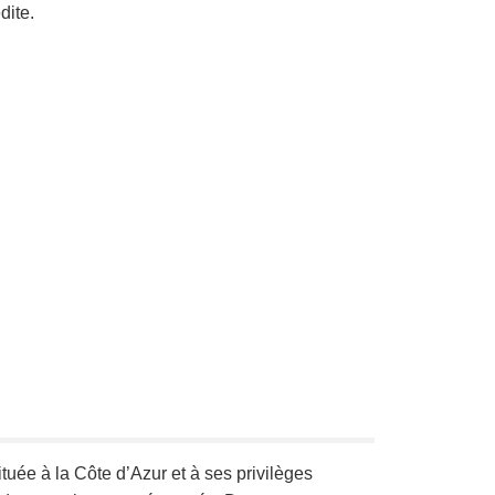
dite.
ituée à la Côte d’Azur et à ses privilèges