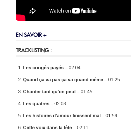
EN SAVOIR +
TRACKLISTING :
Les congés payés
– 02:04
Quand ça va pas ça va quand même
– 01:25
Chanter tant qu’on peut
– 01:45
Les quatres
– 02:03
Les histoires d’amour finissent mal
– 01:59
Cette voix dans la tête
– 02:11