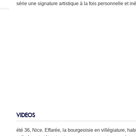
série une signature artistique à la fois personnelle et iné
VIDEOS
été 36, Nice. Effarée, la bourgeoisie en villégiature, hab