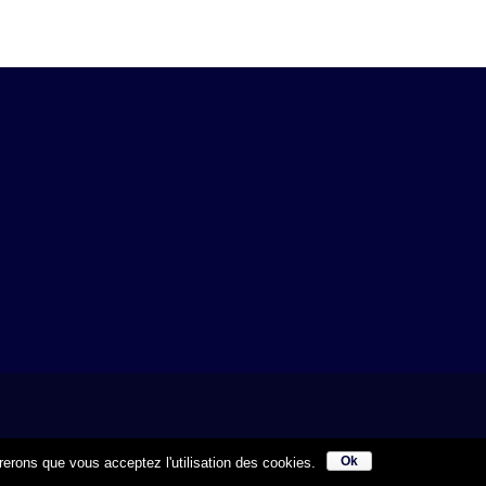
Ok
érerons que vous acceptez l'utilisation des cookies.