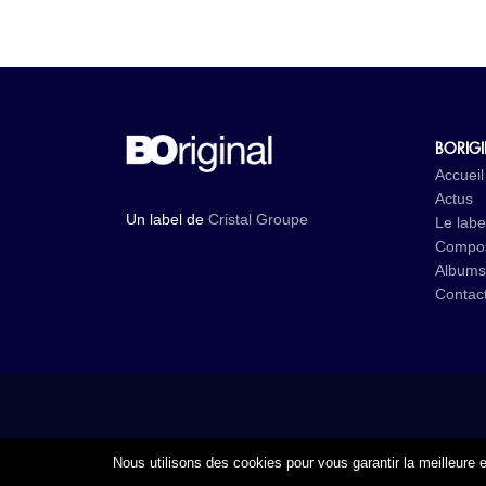
BORIG
Accueil
Actus
Un label de
Cristal Groupe
Le labe
Compos
Albums
Contac
Nous utilisons des cookies pour vous garantir la meilleure e