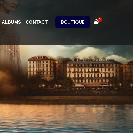
0
BOUTIQUE
ALBUMS
CONTACT