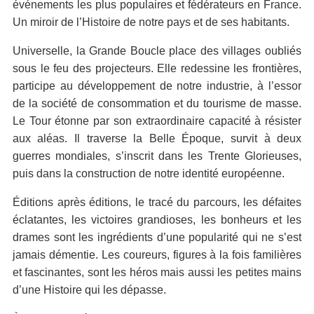
événements les plus populaires et fédérateurs en France.
Un miroir de l’Histoire de notre pays et de ses habitants.
Universelle, la Grande Boucle place des villages oubliés
sous le feu des projecteurs. Elle redessine les frontières,
participe au développement de notre industrie, à l’essor
de la société de consommation et du tourisme de masse.
Le Tour étonne par son extraordinaire capacité à résister
aux aléas. Il traverse la Belle Époque, survit à deux
guerres mondiales, s’inscrit dans les Trente Glorieuses,
puis dans la construction de notre identité européenne.
Éditions après éditions, le tracé du parcours, les défaites
éclatantes, les victoires grandioses, les bonheurs et les
drames sont les ingrédients d’une popularité qui ne s’est
jamais démentie. Les coureurs, figures à la fois familières
et fascinantes, sont les héros mais aussi les petites mains
d’une Histoire qui les dépasse.