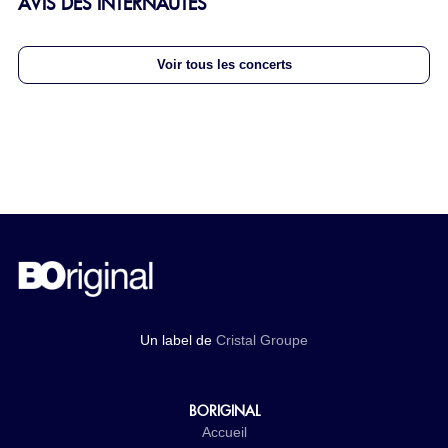
AVIS DES INTERNAUTES
Voir tous les concerts
Un label de
Cristal Groupe
BORIGINAL
Accueil