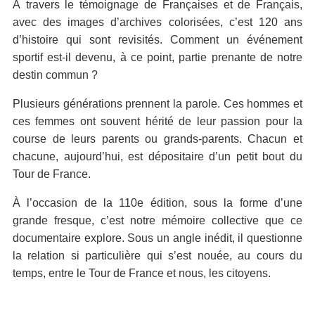
À travers le témoignage de Françaises et de Français,
avec des images d’archives colorisées, c’est 120 ans
d’histoire qui sont revisités. Comment un événement
sportif est-il devenu, à ce point, partie prenante de notre
destin commun ?
Plusieurs générations prennent la parole. Ces hommes et
ces femmes ont souvent hérité de leur passion pour la
course de leurs parents ou grands-parents. Chacun et
chacune, aujourd’hui, est dépositaire d’un petit bout du
Tour de France.
À l’occasion de la 110e édition, sous la forme d’une
grande fresque, c’est notre mémoire collective que ce
documentaire explore. Sous un angle inédit, il questionne
la relation si particulière qui s’est nouée, au cours du
temps, entre le Tour de France et nous, les citoyens.