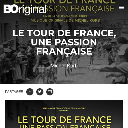
LE TOUR DE FRANCE,
UNE PASSION
FRANÇAISE
Michel Korb
PARTAGER