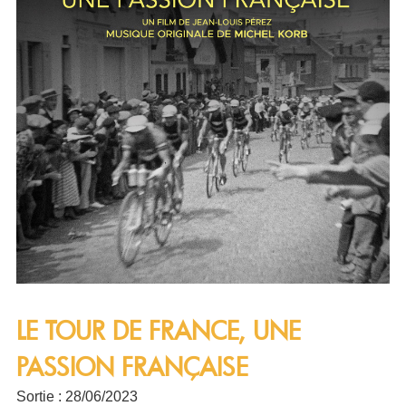
LE TOUR DE FRANCE, UNE
PASSION FRANÇAISE
Sortie : 28/06/2023