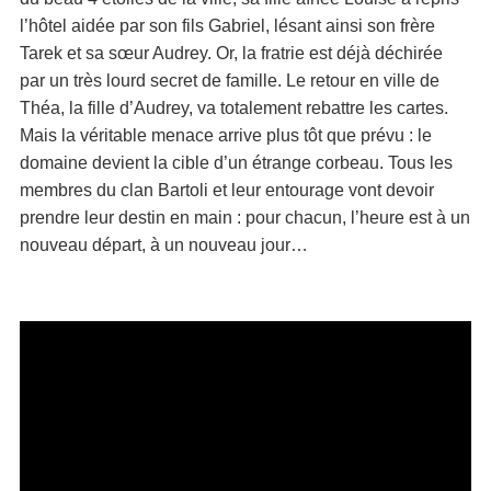
l’hôtel aidée par son fils Gabriel, lésant ainsi son frère
Tarek et sa sœur Audrey. Or, la fratrie est déjà déchirée
par un très lourd secret de famille. Le retour en ville de
Théa, la fille d’Audrey, va totalement rebattre les cartes.
Mais la véritable menace arrive plus tôt que prévu : le
domaine devient la cible d’un étrange corbeau. Tous les
membres du clan Bartoli et leur entourage vont devoir
prendre leur destin en main : pour chacun, l’heure est à un
nouveau départ, à un nouveau jour…