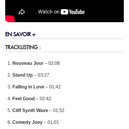
EN SAVOIR +
TRACKLISTING :
Nouveau Jour
– 02:06
Stand Up
– 03:27
Falling in Love
– 01:42
Feel Good
– 02:42
Cliff Synth Wave
– 01:52
Comedy Joey
– 01:01