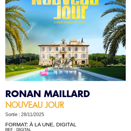
RONAN MAILLARD
NOUVEAU JOUR
Sortie : 28/11/2025
FORMAT:
À LA UNE
,
DIGITAL
REF : DIGITAL