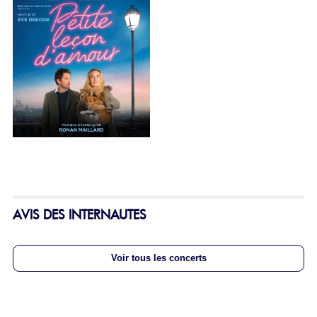
AVIS DES INTERNAUTES
Voir tous les concerts