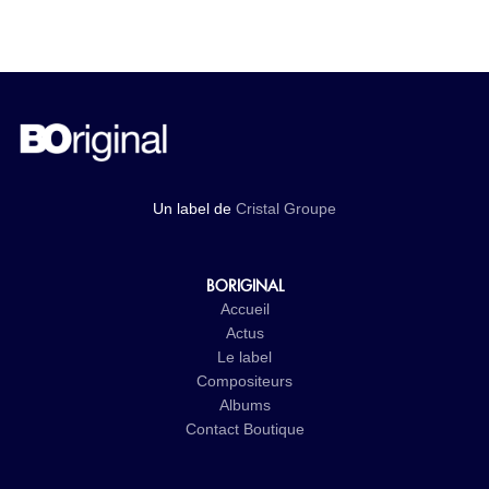
Un label de
Cristal Groupe
BORIGINAL
Accueil
Actus
Le label
Compositeurs
Albums
Contact
Boutique