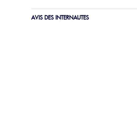
AVIS DES INTERNAUTES