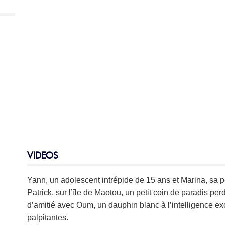
VIDEOS
Yann, un adolescent intrépide de 15 ans et Marina, sa p
Patrick, sur l’île de Maotou, un petit coin de paradis pe
d’amitié avec Oum, un dauphin blanc à l’intelligence exc
palpitantes.