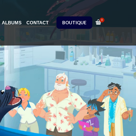
0
BOUTIQUE
ALBUMS
CONTACT