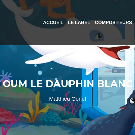
ACCUEIL
LE LABEL
COMPOSITEURS
OUM LE DAUPHIN BLANC
Matthieu Gonet