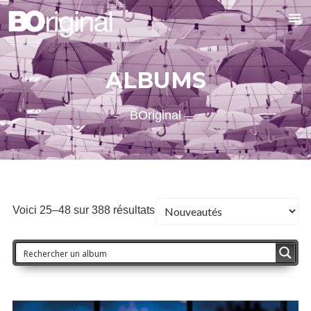
ALBUMS
BOriginal
Voici 25–48 sur 388 résultats