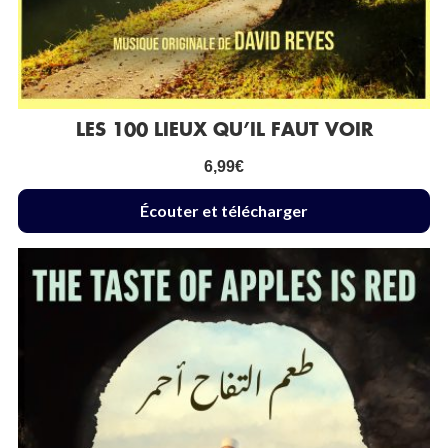
LES 100 LIEUX QU’IL FAUT VOIR
6,99
€
Écouter et télécharger