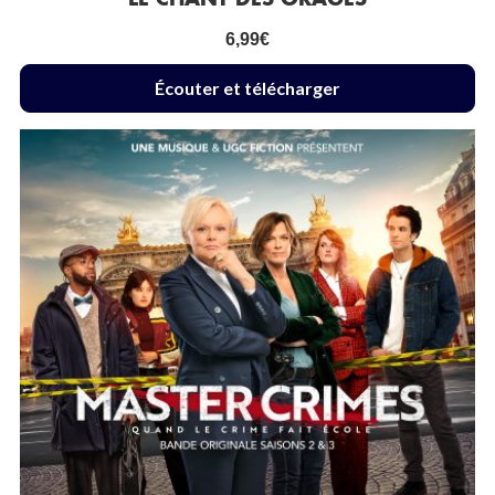
6,99
€
Écouter et télécharger