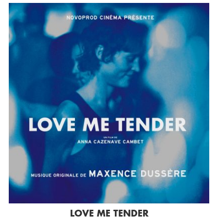
LOVE ME TENDER