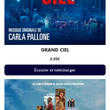
GRAND CIEL
6,99
€
Écouter et télécharger