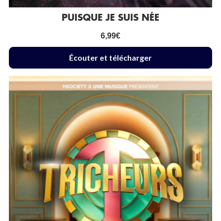
PUISQUE JE SUIS NÉE
6,99
€
Écouter et télécharger