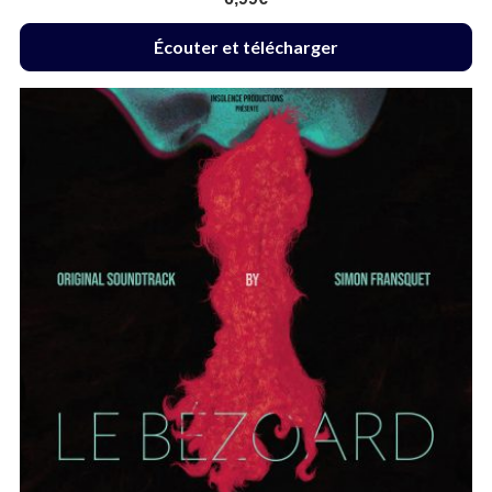
Écouter et télécharger