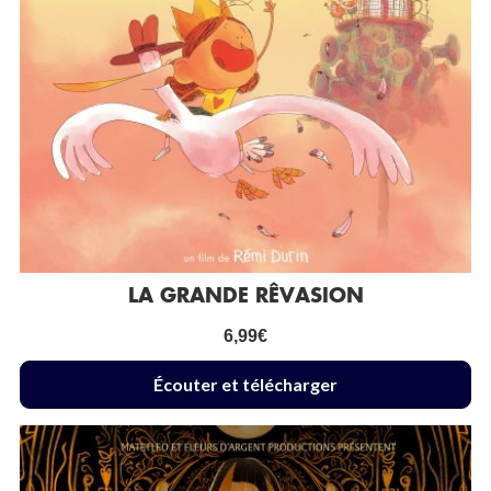
LA GRANDE RÊVASION
6,99
€
Écouter et télécharger