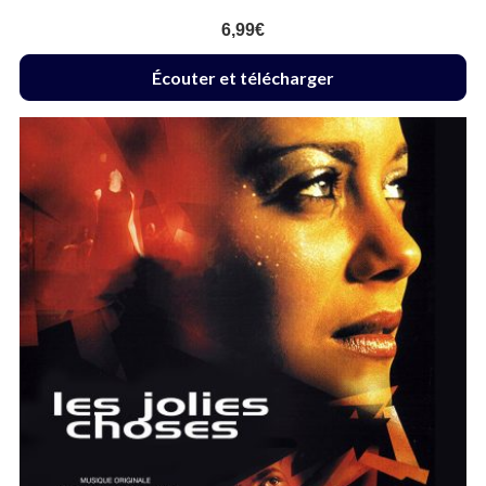
6,99
€
Écouter et télécharger