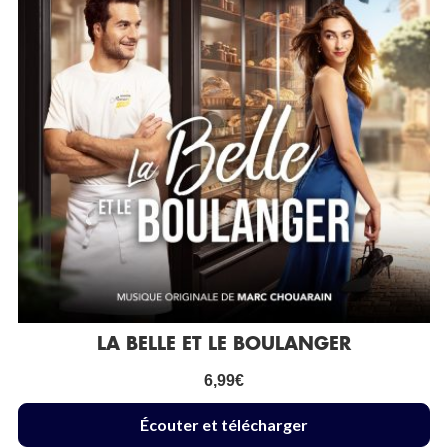
LA BELLE ET LE BOULANGER
6,99
€
Écouter et télécharger