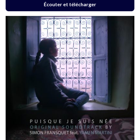
Écouter et télécharger