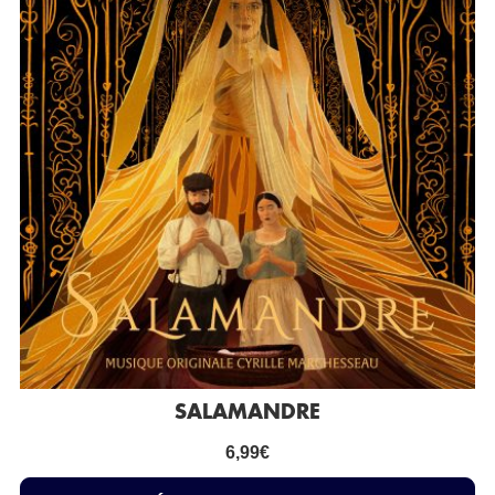
SALAMANDRE
6,99
€