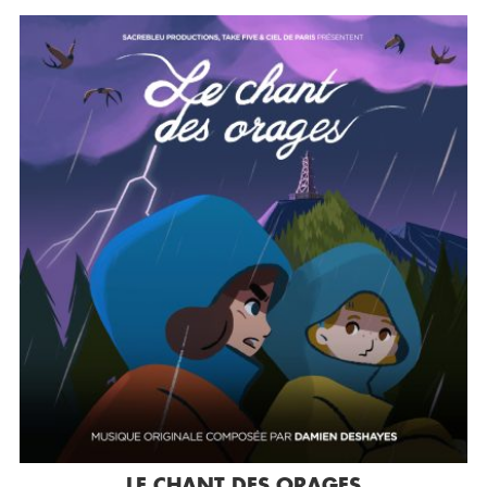
LE CHANT DES ORAGES