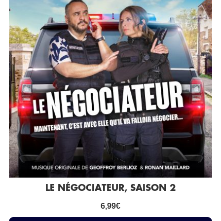
LE NÉGOCIATEUR, SAISON 2
6,99
€