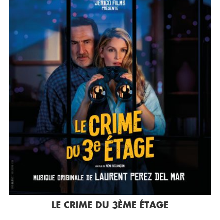
LE CRIME DU 3ÈME ÉTAGE