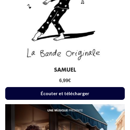
SAMUEL
6,99
€
Écouter et télécharger