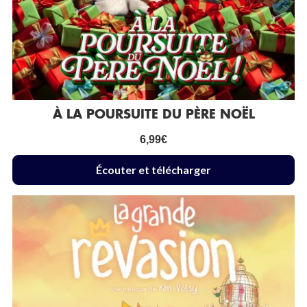
À LA POURSUITE DU PÈRE NOËL
6,99
€
Écouter et télécharger