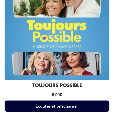
TOUJOURS POSSIBLE
6,99
€
Écouter et télécharger