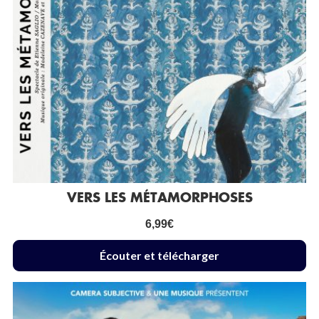
VERS LES MÉTAMORPHOSES
6,99
€
Écouter et télécharger