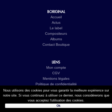
BORIGINAL
Accueil
Actus
Le label
Compositeurs
Albums
Contact
Boutique
LIENS
Mon compte
CGV
Mentions légales
Politique de confidentialité
Nous utilisons des cookies pour vous garantir la meilleure expérience sur
notre site. Si vous continuez à utiliser ce dernier, nous considérerons que
vous acceptez l'utilisation des cookies.
Ok