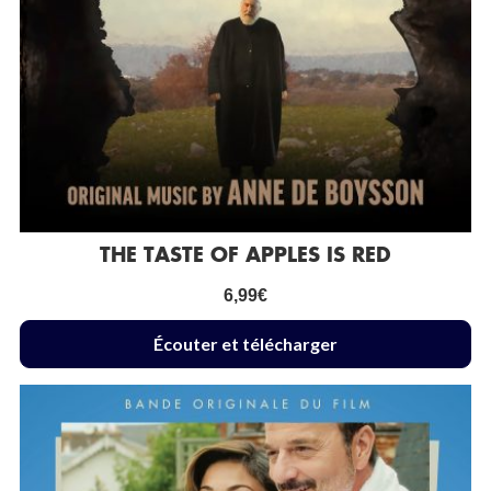
THE TASTE OF APPLES IS RED
6,99
€
Écouter et télécharger