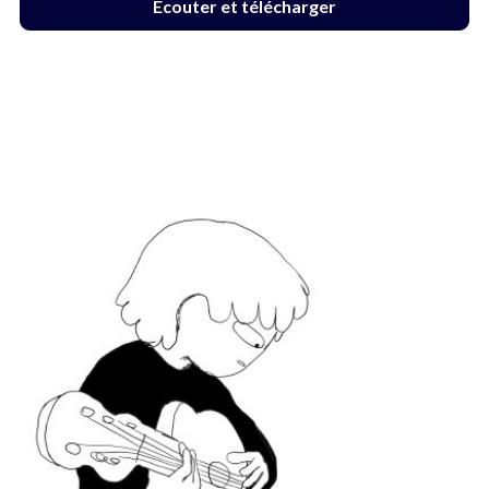
Écouter et télécharger