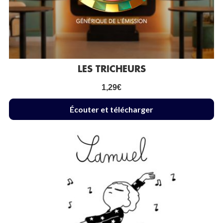
LES TRICHEURS
1,29
€
Écouter et télécharger