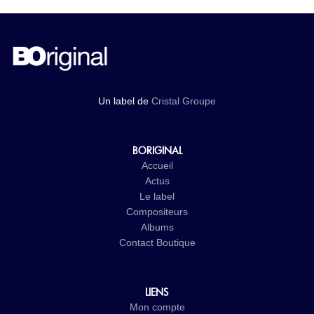
Un label de
Cristal Groupe
BORIGINAL
Accueil
Actus
Le label
Compositeurs
Albums
Contact
Boutique
LIENS
Mon compte