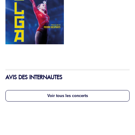
AVIS DES INTERNAUTES
Voir tous les concerts