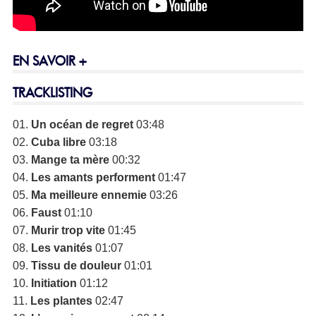
EN SAVOIR +
TRACKLISTING
01.
Un océan de regret
03:48
02.
Cuba libre
03:18
03.
Mange ta mère
00:32
04.
Les amants performent
01:47
05.
Ma meilleure ennemie
03:26
06.
Faust
01:10
07.
Murir trop vite
01:45
08.
Les vanités
01:07
09.
Tissu de douleur
01:01
10.
Initiation
01:12
11.
Les plantes
02:47