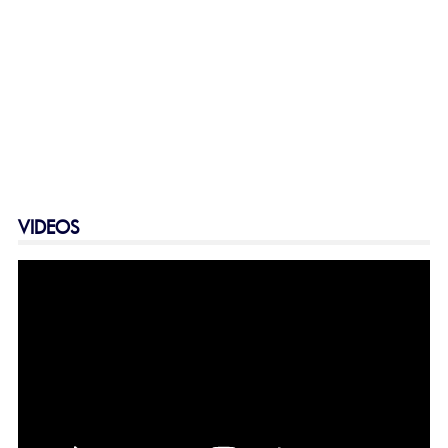
VIDEOS