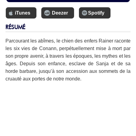
iTunes
Deezer
Spotify
RÉSUMÉ
Parcourant les abîmes, le chien des enfers Rainer raconte
les six vies de Conann, perpétuellement mise à mort par
son propre avenir, à travers les époques, les mythes et les
âges. Depuis son enfance, esclave de Sanja et de sa
horde barbare, jusqu’à son accession aux sommets de la
cruauté aux portes de notre monde.