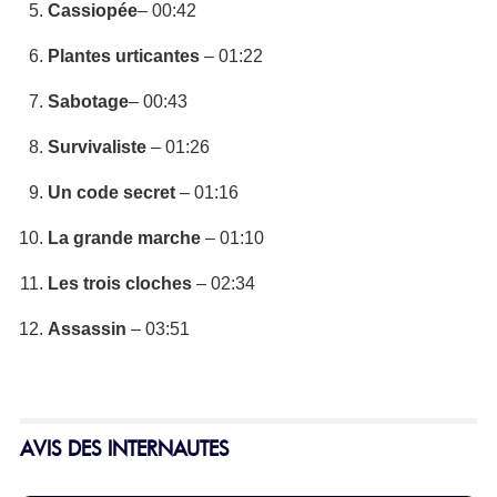
Cassiopée
– 00:42
Plantes urticantes
– 01:22
Sabotage
– 00:43
Survivaliste
– 01:26
Un code secret
– 01:16
La grande marche
– 01:10
Les trois cloches
– 02:34
Assassin
– 03:51
AVIS DES INTERNAUTES