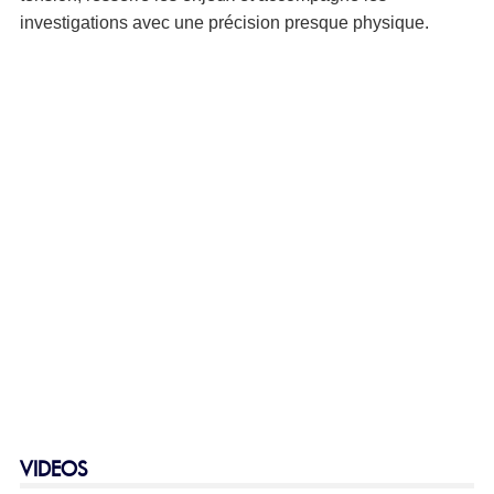
investigations avec une précision presque physique.
VIDEOS