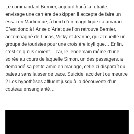
Le commandant Bernier, aujourd’hui à la retraite,
envisage une carrière de skipper. Il accepte de faire un
essai en Martinique, à bord d’un magnifique catamaran.
C’est donc à l’Anse d’Arlet que l’on retrouve Bernier,
accompagné de Lucas, Vicky et Jeanne, qui accueille un
groupe de touristes pour une croisière idyllique… Enfin,
c’est ce qu’ils croient… car, le lendemain même d’une
soirée au cours de laquelle Simon, un des passagers, a
demandé sa petite-amie en mariage, celle-ci disparaît du
bateau sans laisser de trace. Suicide, accident ou meurtre
? Les hypothèses affluent jusqu’à la découverte d’un
couteau ensanglanté…