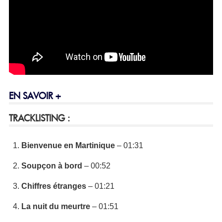
EN SAVOIR +
TRACKLISTING :
Bienvenue en Martinique
– 01:31
Soupçon à bord
– 00:52
Chiffres étranges
– 01:21
La nuit du meurtre
– 01:51