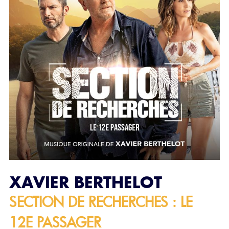
XAVIER BERTHELOT
SECTION DE RECHERCHES : LE
12E PASSAGER