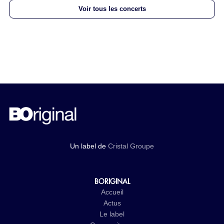
Voir tous les concerts
Un label de
Cristal Groupe
BORIGINAL
Accueil
Actus
Le label