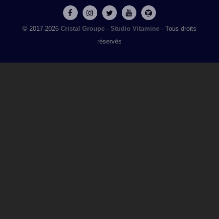
© 2017-2026
Cristal Groupe
-
Studio Vitamine
- Tous droits
réservés