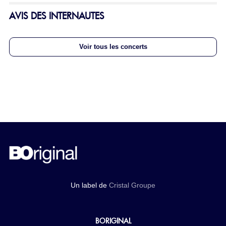
AVIS DES INTERNAUTES
Voir tous les concerts
Un label de
Cristal Groupe
BORIGINAL