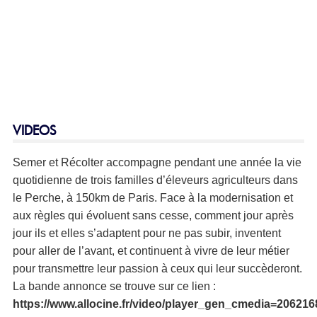
VIDEOS
Semer et Récolter accompagne pendant une année la vie
quotidienne de trois familles d’éleveurs agriculteurs dans
le Perche, à 150km de Paris. Face à la modernisation et
aux règles qui évoluent sans cesse, comment jour après
jour ils et elles s’adaptent pour ne pas subir, inventent
pour aller de l’avant, et continuent à vivre de leur métier
pour transmettre leur passion à ceux qui leur succèderont.
La bande annonce se trouve sur ce lien :
https://www.allocine.fr/video/player_gen_cmedia=20621