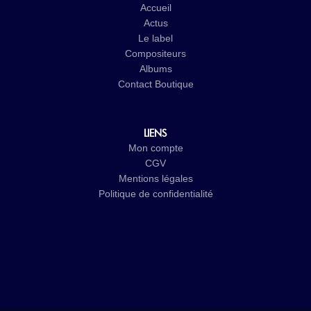
Accueil
Actus
Le label
Compositeurs
Albums
Contact
Boutique
LIENS
Mon compte
CGV
Mentions légales
Politique de confidentialité