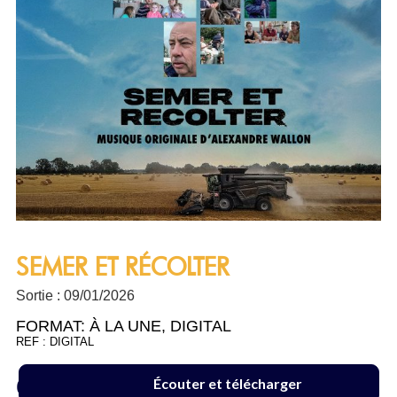
SEMER ET RÉCOLTER
Sortie : 09/01/2026
FORMAT:
À LA UNE
,
DIGITAL
REF : DIGITAL
6.99 €
Écouter et télécharger