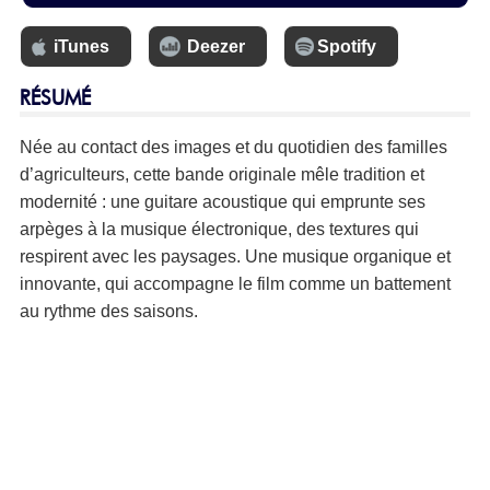
iTunes
Deezer
Spotify
RÉSUMÉ
Née au contact des images et du quotidien des familles
d’agriculteurs, cette bande originale mêle tradition et
modernité : une guitare acoustique qui emprunte ses
arpèges à la musique électronique, des textures qui
respirent avec les paysages. Une musique organique et
innovante, qui accompagne le film comme un battement
au rythme des saisons.