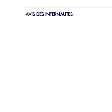
AVIS DES INTERNAUTES