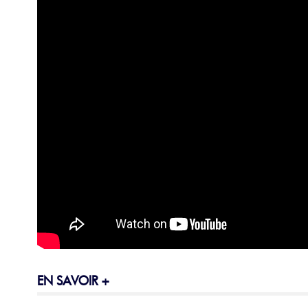
EN SAVOIR +