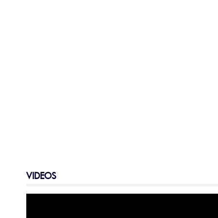
VIDEOS