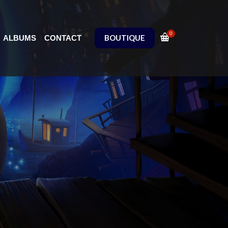
0
BOUTIQUE
ALBUMS
CONTACT