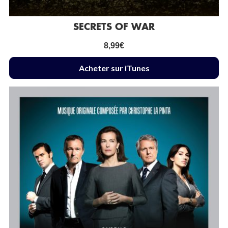
SECRETS OF WAR
8,99
€
Acheter sur iTunes