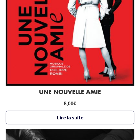
UNE NOUVELLE AMIE
8,00
€
Lire la suite