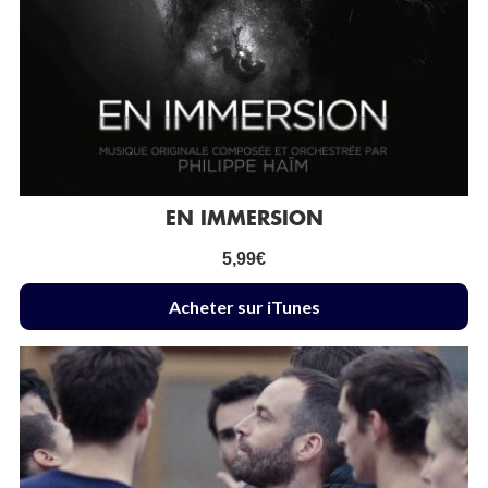
EN IMMERSION
5,99
€
Acheter sur iTunes