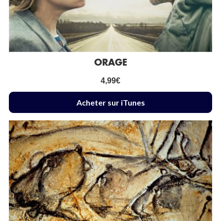
ORAGE
4,99
€
Acheter sur iTunes