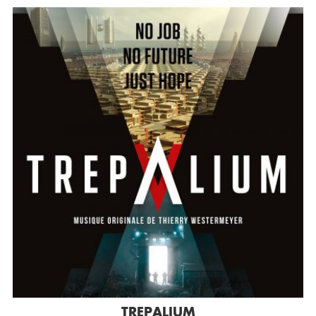
TREPALIUM