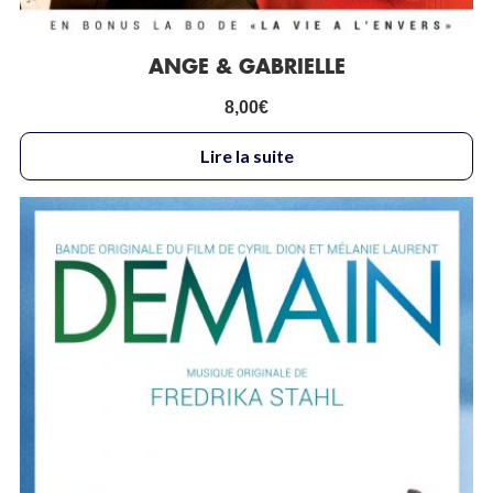
ANGE & GABRIELLE
8,00
€
Lire la suite