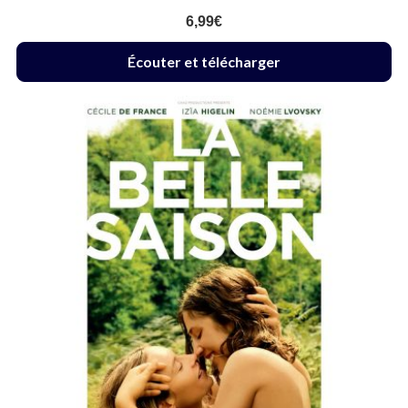
6,99
€
Écouter et télécharger