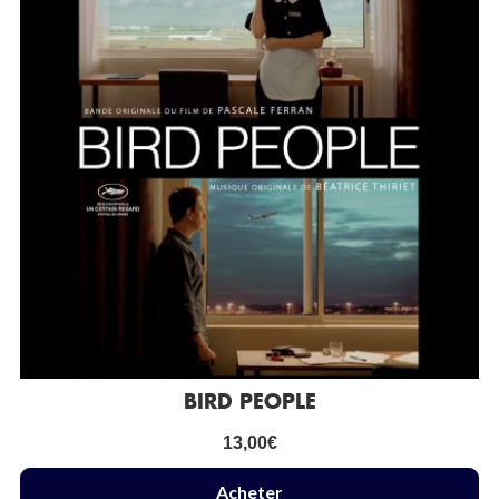
BIRD PEOPLE
13,00
€
Acheter