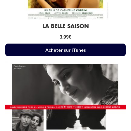
LA BELLE SAISON
3,99
€
Acheter sur iTunes