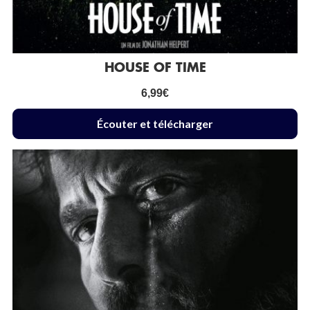
HOUSE OF TIME
6,99
€
Écouter et télécharger