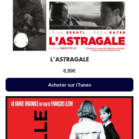
L’ASTRAGALE
6,99
€
Acheter sur iTunes