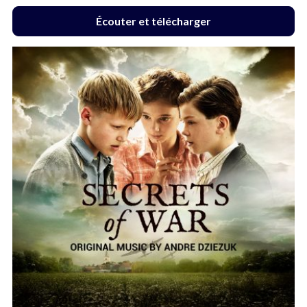
Écouter et télécharger