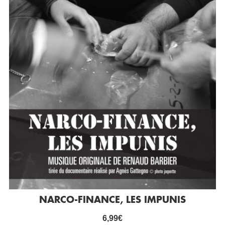
NARCO-FINANCE, LES IMPUNIS
6,99
€