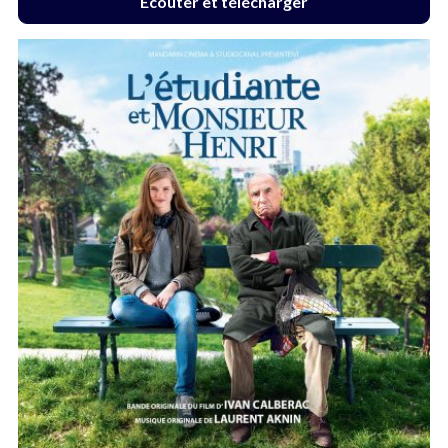
Écouter et télécharger