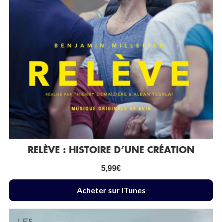
RELÈVE : HISTOIRE D’UNE CRÉATION
5,99
€
Acheter sur iTunes