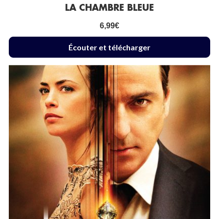
LA CHAMBRE BLEUE
6,99
€
Écouter et télécharger