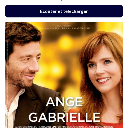
Écouter et télécharger