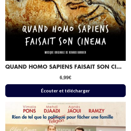
QUAND HOMO SAPIENS FAISAIT SON CINÉMA
6,99
€
Écouter et télécharger