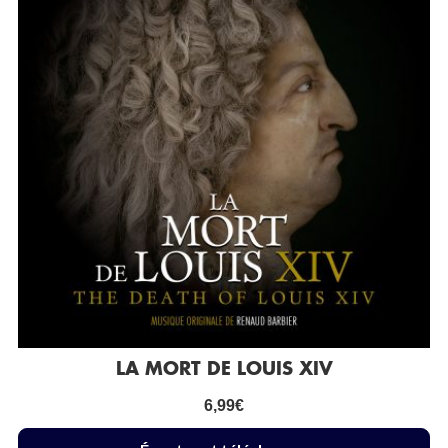
LA MORT DE LOUIS XIV
6,99
€