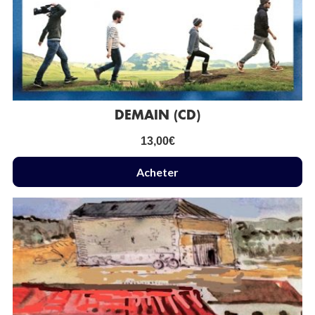
DEMAIN (CD)
13,00
€
Acheter