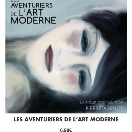
LES AVENTURIERS DE L’ART MODERNE
6,99
€