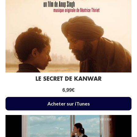
LE SECRET DE KANWAR
6,99
€
Acheter sur iTunes