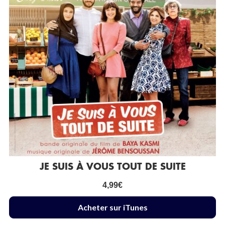
JE SUIS À VOUS TOUT DE SUITE
4,99
€
Acheter sur iTunes