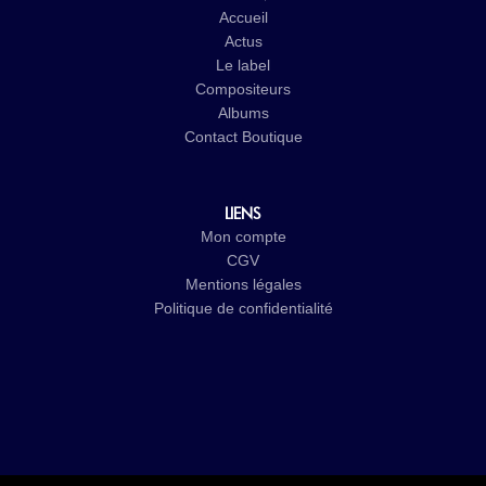
Accueil
Actus
Le label
Compositeurs
Albums
Contact
Boutique
LIENS
Mon compte
CGV
Mentions légales
Politique de confidentialité