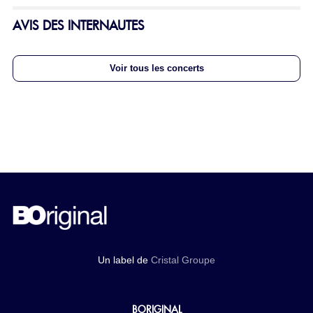
AVIS DES INTERNAUTES
Voir tous les concerts
Un label de
Cristal Groupe
BORIGINAL