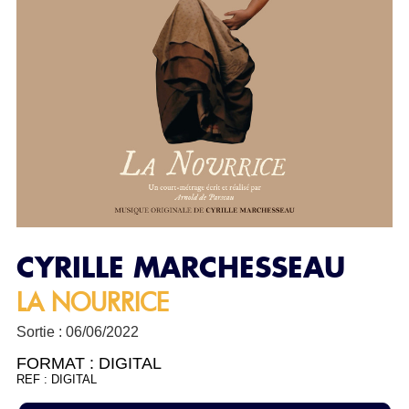
CYRILLE MARCHESSEAU
LA NOURRICE
Sortie : 06/06/2022
FORMAT :
DIGITAL
REF : DIGITAL