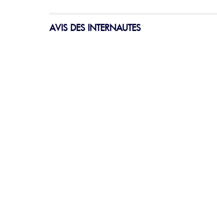
AVIS DES INTERNAUTES