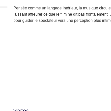
Pensée comme un langage intérieur, la musique circule e
laissant affleurer ce que le film ne dit pas frontalemen
pour guider le spectateur vers une perception plus intim